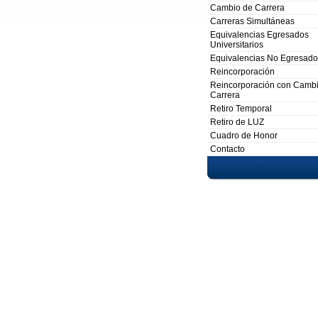
Cambio de Carrera
Carreras Simultáneas
Equivalencias Egresados
Universitarios
Equivalencias No Egresado
Reincorporación
Reincorporación con Camb
Carrera
Retiro Temporal
Retiro de LUZ
Cuadro de Honor
Contacto