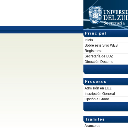
Inicio
Sobre este Sitio WEB
Registrarse
Secretaría de LUZ
Dirección Docente
Admisión en LUZ
Inscripción General
Opción a Grado
Aranceles