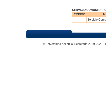
SERVICIO COMUNITARI
CÓDIGO
M
-
Servicio Comu
© Universidad del Zulia, Secretaría 2009-2023,