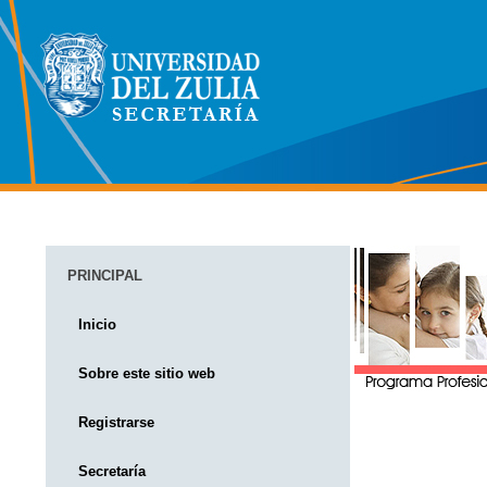
PRINCIPAL
Inicio
Sobre este sitio web
Registrarse
Secretaría