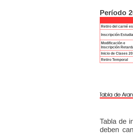
Período 2
Retiro del carné es
Inscripción Estudi
Modificación e
Inscripción Retard
Inicio de Clases 20
Retiro Temporal
Tabla de i
deben canc