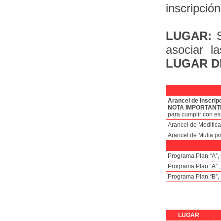
inscripció
LUGAR:
asociar l
LUGAR D
Arancel de Inscripc
NOTA IMPORTANT
para cumplir con es
Arancel de Modifica
Arancel de Multa po
Programa Plan “A”,
Programa Plan “A” ,
Programa Plan “B”, 
LUGAR