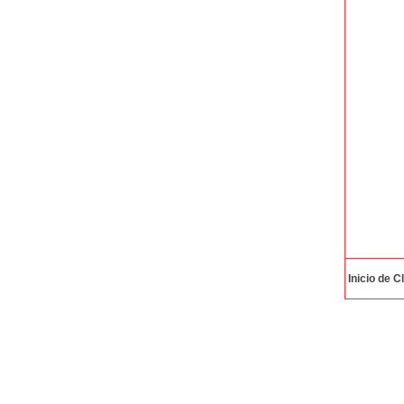
Inicio de C