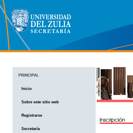
PRINCIPAL
Inicio
Sobre este sitio web
Registrarse
Secretaría