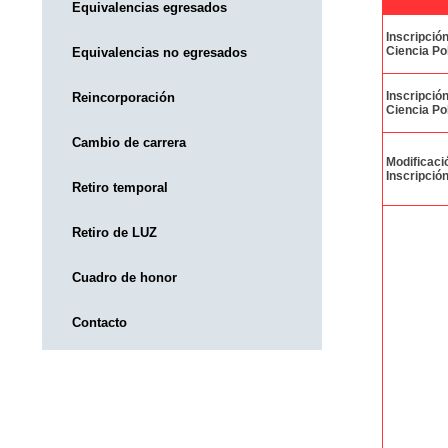
Equivalencias egresados
Inscripció
Ciencia Pol
Equivalencias no egresados
Inscripció
Reincorporación
Ciencia Pol
Cambio de carrera
Modificaci
Inscripció
Retiro temporal
Retiro de LUZ
Cuadro de honor
Contacto