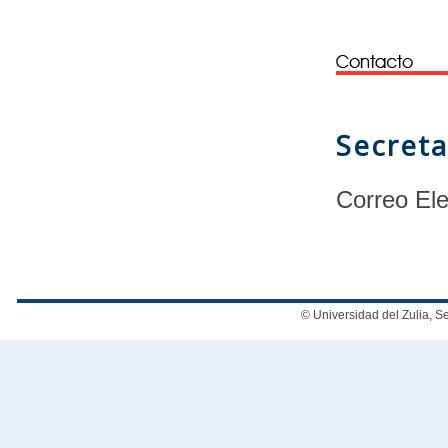
Secreta
Correo Ele
© Universidad del Zulia, 