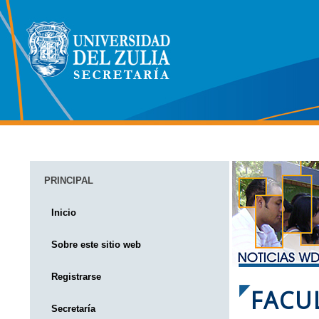
PRINCIPAL
Inicio
Sobre este sitio web
Registrarse
FAC
Secretaría