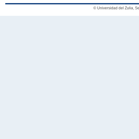
© Universidad del Zulia, 