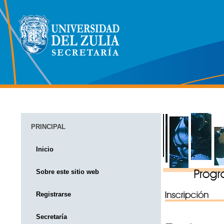
PRINCIPAL
Inicio
Sobre este sitio web
Registrarse
Secretaría