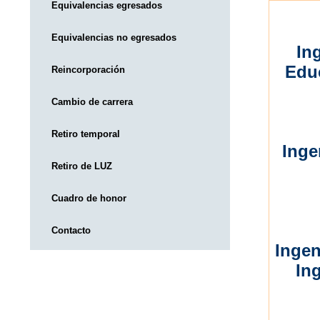
Equivalencias egresados
Equivalencias no egresados
In
Educ
Reincorporación
Cambio de carrera
Retiro temporal
Inge
Retiro de LUZ
Cuadro de honor
Contacto
Ingen
In