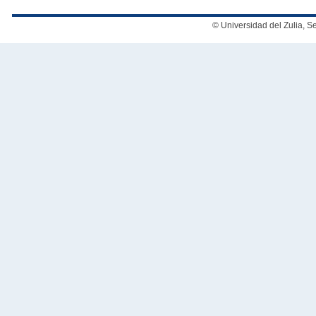
© Universidad del Zulia, 