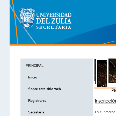
PRINCIPAL
Inicio
Sobre este sitio web
Registrarse
Secretaría
Es el proceso 