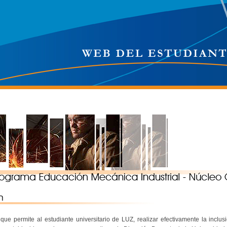
que permite al estudiante universitario de LUZ, realizar efectivamente la inclu