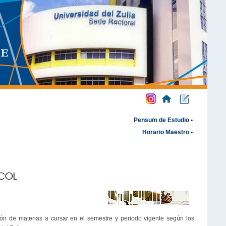
Pensum de Estudio •
Horario Maestro •
sión de materias a cursar en el semestre y periodo vigente según los